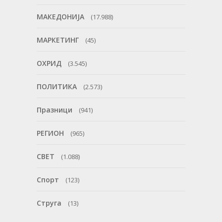
МАКЕДОНИЈА
(17.988)
МАРКЕТИНГ
(45)
ОХРИД
(3.545)
ПОЛИТИКА
(2.573)
Празници
(941)
РЕГИОН
(965)
СВЕТ
(1.088)
Спорт
(123)
Струга
(13)