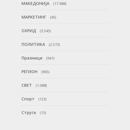
МАКЕДОНИЈА
(17.988)
МАРКЕТИНГ
(45)
ОХРИД
(3.545)
ПОЛИТИКА
(2.573)
Празници
(941)
РЕГИОН
(965)
СВЕТ
(1.088)
Спорт
(123)
Струга
(13)