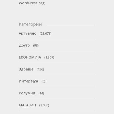
WordPress.org
Категории
Актуелно
(23.673)
Друго
(98)
ЕКОНОМИЈА
(1.367)
Здравје
(156)
Интервјуа
(6)
Колумни
(14)
МАГАЗИН
(1.050)