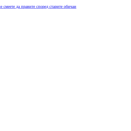
не смеете да правите според старите обичаи