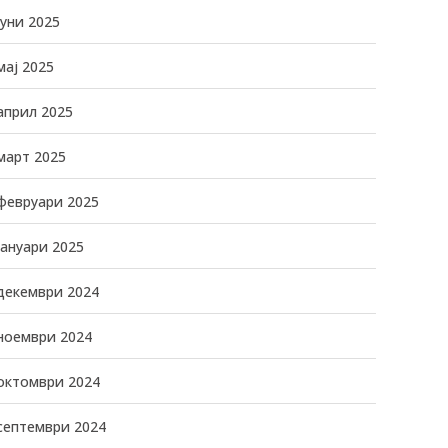
јуни 2025
мај 2025
април 2025
март 2025
февруари 2025
јануари 2025
декември 2024
ноември 2024
октомври 2024
септември 2024