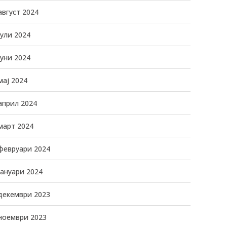
август 2024
јули 2024
јуни 2024
мај 2024
април 2024
март 2024
февруари 2024
јануари 2024
декември 2023
ноември 2023