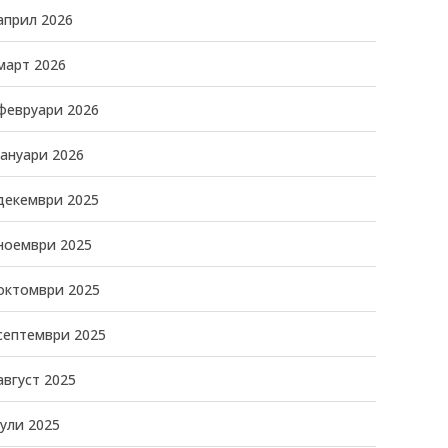
април 2026
март 2026
февруари 2026
јануари 2026
декември 2025
ноември 2025
октомври 2025
септември 2025
август 2025
јули 2025