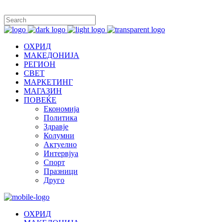
ОХРИД
МАКЕДОНИЈА
РЕГИОН
СВЕТ
МАРКЕТИНГ
МАГАЗИН
ПОВЕЌЕ
Економија
Политика
Здравје
Колумни
Актуелно
Интервјуа
Спорт
Празници
Друго
ОХРИД