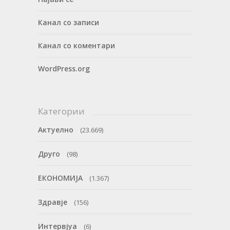
Канал со записи
Канал со коментари
WordPress.org
Категории
Актуелно
(23.669)
Друго
(98)
ЕКОНОМИЈА
(1.367)
Здравје
(156)
Интервјуа
(6)