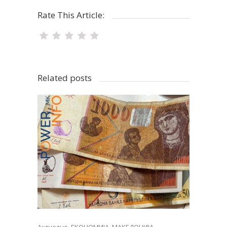
Rate This Article:
Related posts