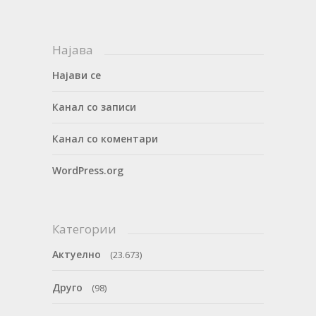
Најава
Најави се
Канал со записи
Канал со коментари
WordPress.org
Категории
Актуелно
(23.673)
Друго
(98)