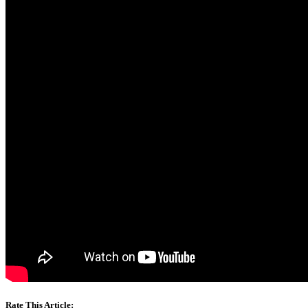
Rate This Article: