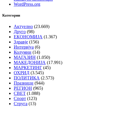
WordPress.org
Категории
Актуелно
(23.669)
Друго
(98)
ЕКОНОМИЈА
(1.367)
Здравје
(156)
Интервјуа
(6)
Колумни
(14)
МАГАЗИН
(1.050)
МАКЕДОНИЈА
(17.991)
МАРКЕТИНГ
(45)
ОХРИД
(3.545)
ПОЛИТИКА
(2.573)
Празници
(944)
РЕГИОН
(965)
СВЕТ
(1.088)
Спорт
(123)
Струга
(13)