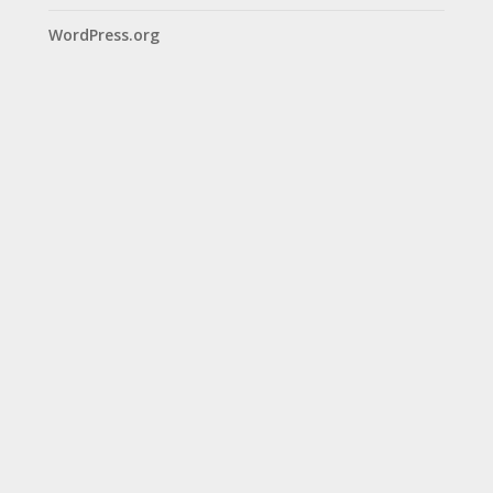
WordPress.org