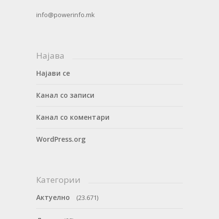
info@powerinfo.mk
Најава
Најави се
Канал со записи
Канал со коментари
WordPress.org
Категории
Актуелно
(23.671)