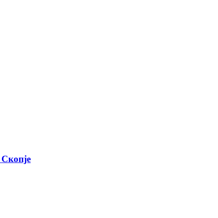
 Скопје