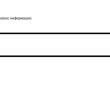
ктивни информации.