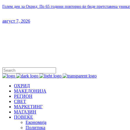
Голем ден за Охрид: По 65 години повторно ќе биде претставена уника
август 7, 2026
ОХРИД
МАКЕДОНИЈА
РЕГИОН
СВЕТ
МАРКЕТИНГ
МАГАЗИН
ПОВЕЌЕ
Економија
Политика