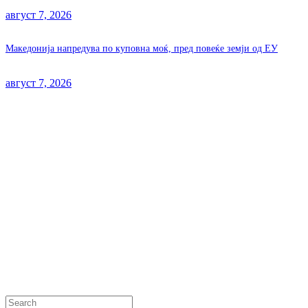
август 7, 2026
Македонија напредува по куповна моќ, пред повеќе земји од ЕУ
август 7, 2026