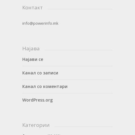
Контакт
info@powerinfo.mk
Најава
Најави се
Канал со записи
Канал со коментари
WordPress.org
Категории