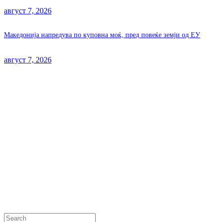
август 7, 2026
Македонија напредува по куповна моќ, пред повеќе земји од ЕУ
август 7, 2026