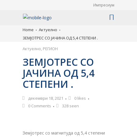
Импресиум
Home
Актуелно
ЗЕМЈОТРЕС СО ЈАЧИНА ОД 5,4 СТЕПЕНИ .
Актуелно
,
РЕГИОН
ЗЕМЈОТРЕС СО
ЈАЧИНА ОД 5,4
СТЕПЕНИ .
декември 18, 2021
0
likes
0 Comments
328 seen
Земјотрес со магнитуда од 5,4 степени