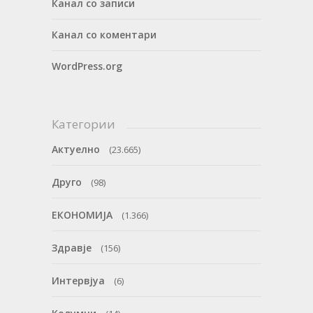
Канал со записи
Канал со коментари
WordPress.org
Категории
Актуелно
(23.665)
Друго
(98)
ЕКОНОМИЈА
(1.366)
Здравје
(156)
Интервјуа
(6)