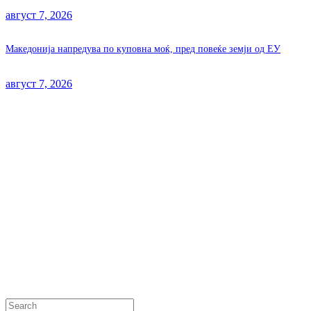
август 7, 2026
Македонија напредува по куповна моќ, пред повеќе земји од ЕУ
август 7, 2026