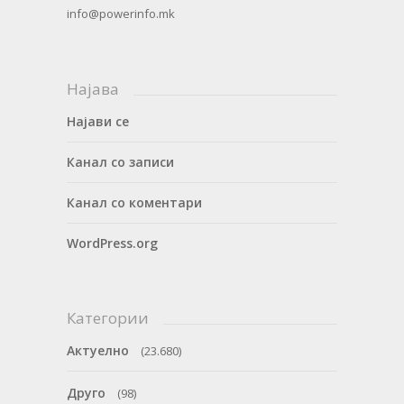
info@powerinfo.mk
Најава
Најави се
Канал со записи
Канал со коментари
WordPress.org
Категории
Актуелно
(23.680)
Друго
(98)