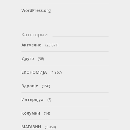
WordPress.org
Категории
Актуелно
(23.671)
Друго
(98)
ЕКОНОМИЈА
(1.367)
Здравје
(156)
Интервјуа
(6)
Колумни
(14)
МАГАЗИН
(1.050)