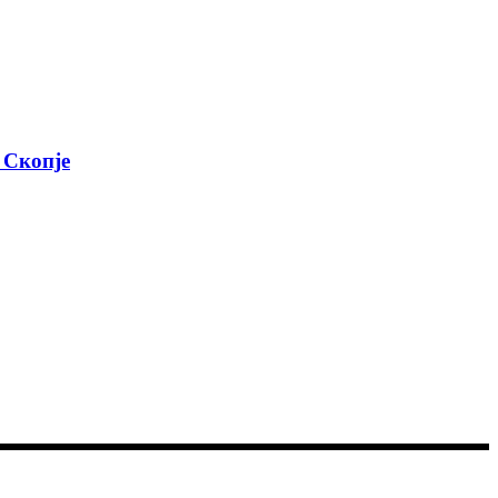
 Скопје