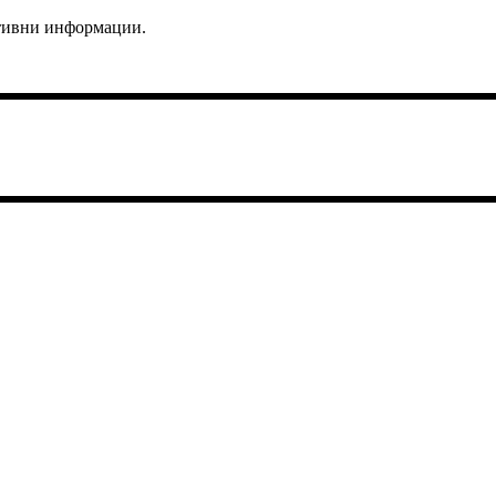
ктивни информации.