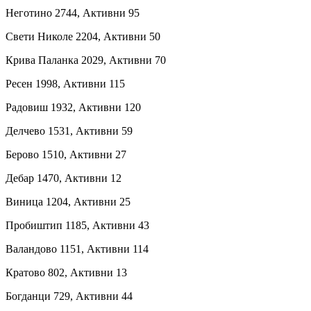
Неготино 2744, Активни 95
Свети Николе 2204, Активни 50
Крива Паланка 2029, Активни 70
Ресен 1998, Активни 115
Радовиш 1932, Активни 120
Делчево 1531, Активни 59
Берово 1510, Активни 27
Дебар 1470, Активни 12
Виница 1204, Активни 25
Пробиштип 1185, Активни 43
Валандово 1151, Активни 114
Кратово 802, Активни 13
Богданци 729, Активни 44