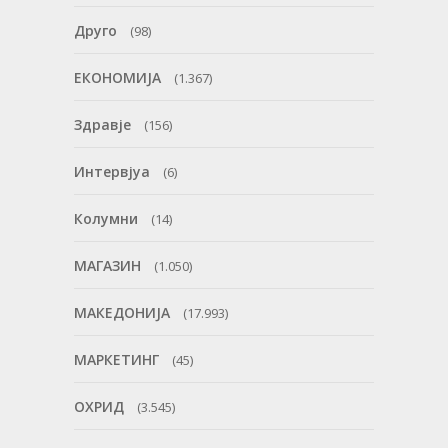
Друго
(98)
ЕКОНОМИЈА
(1.367)
Здравје
(156)
Интервјуа
(6)
Колумни
(14)
МАГАЗИН
(1.050)
МАКЕДОНИЈА
(17.993)
МАРКЕТИНГ
(45)
ОХРИД
(3.545)