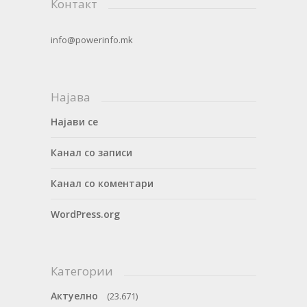
Контакт
info@powerinfo.mk
Најава
Најави се
Канал со записи
Канал со коментари
WordPress.org
Категории
Актуелно
(23.671)