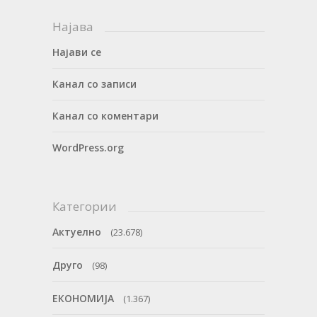
Најава
Најави се
Канал со записи
Канал со коментари
WordPress.org
Категории
Актуелно
(23.678)
Друго
(98)
ЕКОНОМИЈА
(1.367)