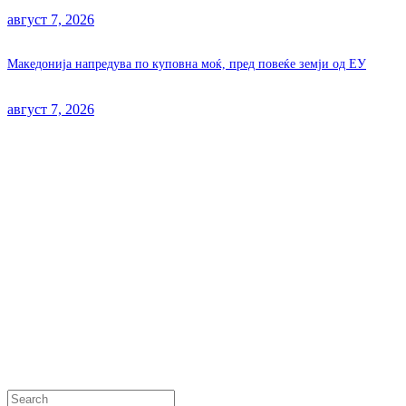
август 7, 2026
Македонија напредува по куповна моќ, пред повеќе земји од ЕУ
август 7, 2026