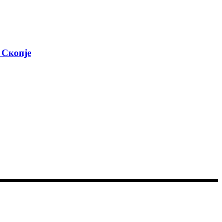
 Скопје