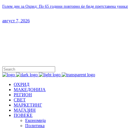
Голем ден за Охрид: По 65 години повторно ќе биде претставена уника
август 7, 2026
ОХРИД
МАКЕДОНИЈА
РЕГИОН
СВЕТ
МАРКЕТИНГ
МАГАЗИН
ПОВЕЌЕ
Економија
Политика