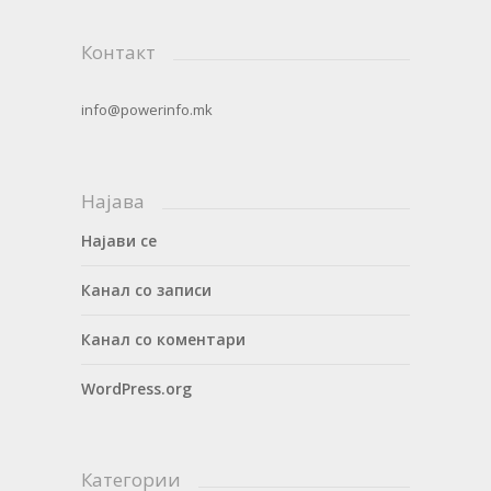
Контакт
info@powerinfo.mk
Најава
Најави се
Канал со записи
Канал со коментари
WordPress.org
Категории