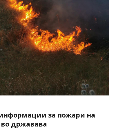
 информации за пожари на
 во државава