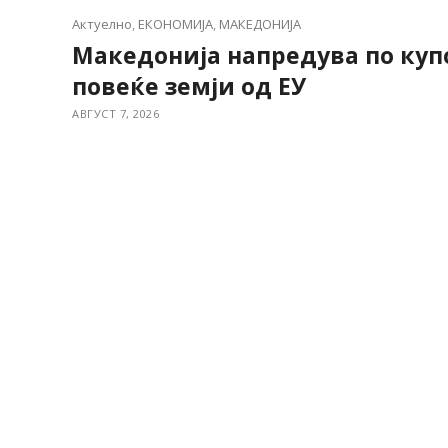
Актуелно
,
ЕКОНОМИЈА
,
МАКЕДОНИЈА
Македонија напредува по куп
повеќе земји од ЕУ
АВГУСТ 7, 2026