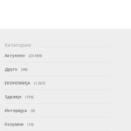
Категории
Актуелно
(23.669)
Друго
(98)
ЕКОНОМИЈА
(1.367)
Здравје
(156)
Интервјуа
(6)
Колумни
(14)