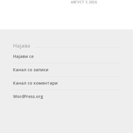
АВГУСТ 7, 2026
Најава
Најави се
Канал со записи
Канал со коментари
WordPress.org