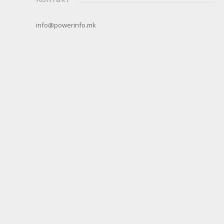
info@powerinfo.mk