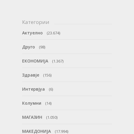
Категории
Актуелно
(23.674)
Друго
(98)
ЕКОНОМИЈА
(1.367)
Здравје
(156)
Интервјуа
(6)
Колумни
(14)
МАГАЗИН
(1.050)
МАКЕДОНИЈА
(17.994)