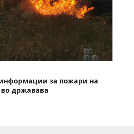
 информации за пожари на
 во државава