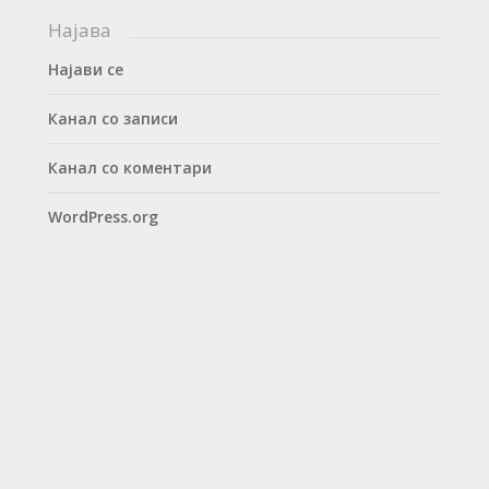
Најава
Најави се
Канал со записи
Канал со коментари
WordPress.org