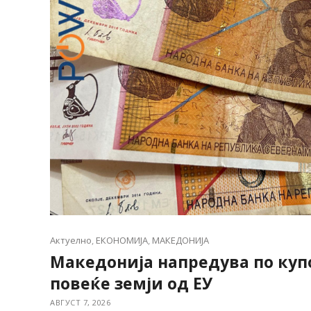
Актуелно
,
ЕКОНОМИЈА
,
МАКЕДОНИЈА
Македонија напредува по куп
повеќе земји од ЕУ
АВГУСТ 7, 2026