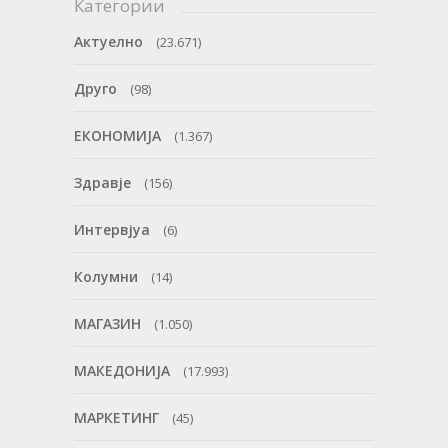
Категории
Актуелно
(23.671)
Друго
(98)
ЕКОНОМИЈА
(1.367)
Здравје
(156)
Интервјуа
(6)
Колумни
(14)
МАГАЗИН
(1.050)
МАКЕДОНИЈА
(17.993)
МАРКЕТИНГ
(45)