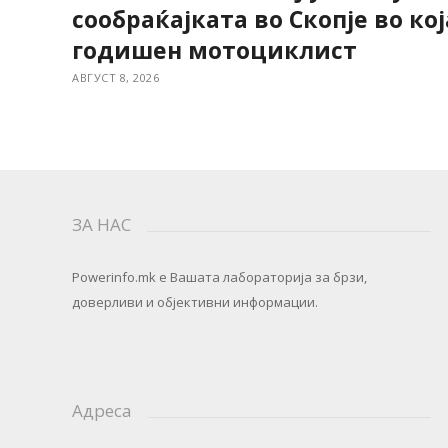
сообраќајката во Скопје во кој
годишен мотоциклист
АВГУСТ 8, 2026
ЗА НАС
Powerinfo.mk
e Вашата лабораторија за брзи,
доверливи и објективни информации.
Адреса