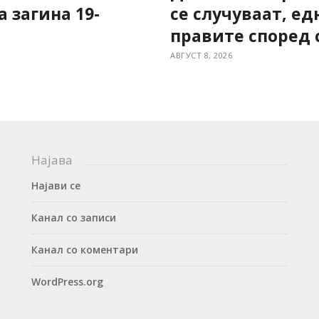
а загина 19-
се случуваат, ед
правите според 
АВГУСТ 8, 2026
Најава
Најави се
Канал со записи
Канал со коментари
WordPress.org