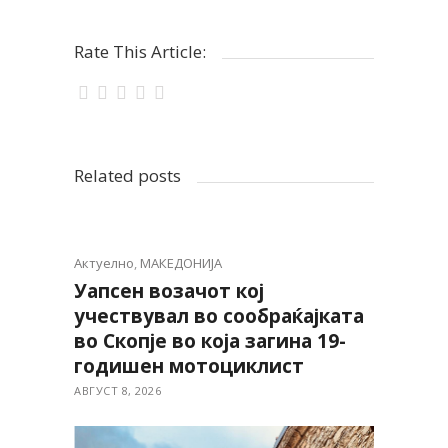
Rate This Article:
Related posts
Актуелно
,
МАКЕДОНИЈА
Уапсен возачот кој
учествувал во сообраќајката
во Скопје во која загина 19-
годишен мотоциклист
АВГУСТ 8, 2026