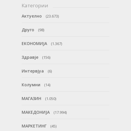
Категории
Актуелно
(23.673)
Друго
(98)
ЕКОНОМИЈА
(1.367)
Здравје
(156)
Интервјуа
(6)
Колумни
(14)
МАГАЗИН
(1.050)
МАКЕДОНИЈА
(17.994)
МАРКЕТИНГ
(45)