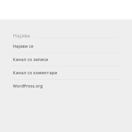
Најава
Најави се
Канал со записи
Канал со коментари
WordPress.org