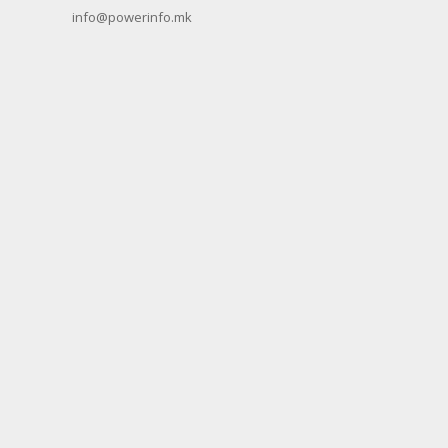
info@powerinfo.mk