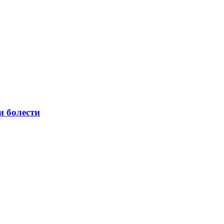
и болести