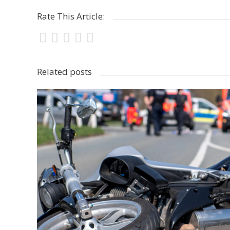
Rate This Article:
Related posts