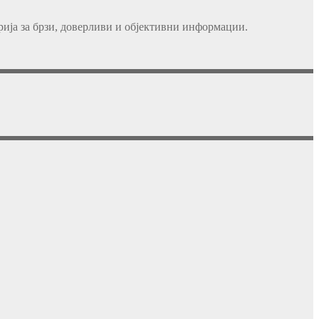
ија за брзи, доверливи и објективни информации.