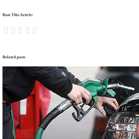
Rate This Article:
Related posts