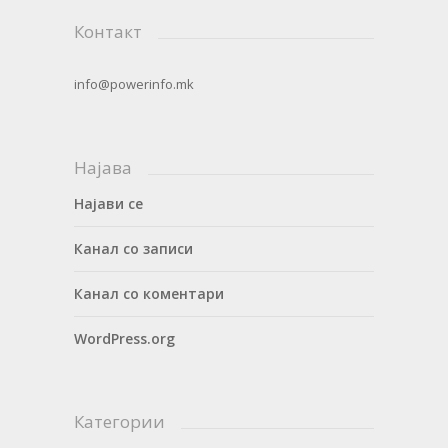
Контакт
info@powerinfo.mk
Најава
Најави се
Канал со записи
Канал со коментари
WordPress.org
Категории