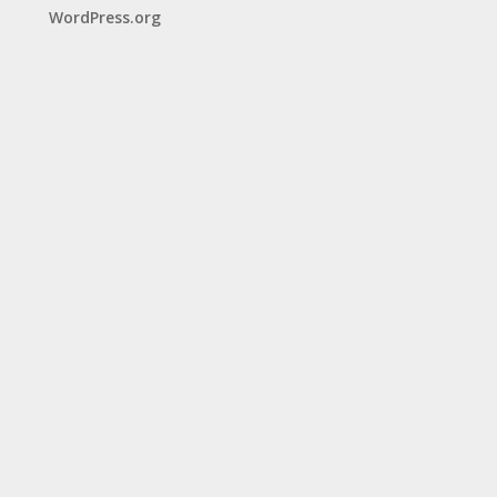
WordPress.org