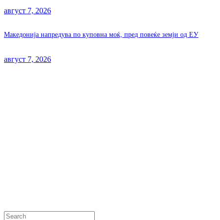
август 7, 2026
Македонија напредува по куповна моќ, пред повеќе земји од ЕУ
август 7, 2026