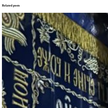
Related posts