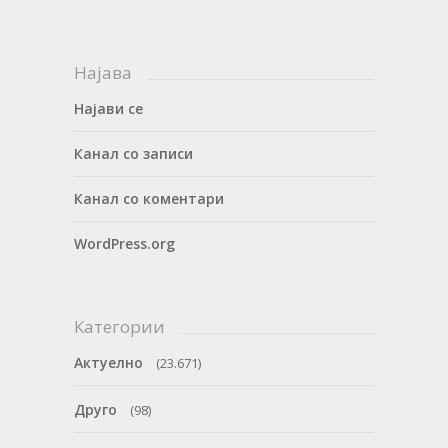
Најава
Најави се
Канал со записи
Канал со коментари
WordPress.org
Категории
Актуелно
(23.671)
Друго
(98)