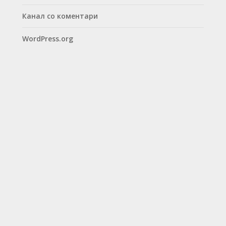
Канал со коментари
WordPress.org