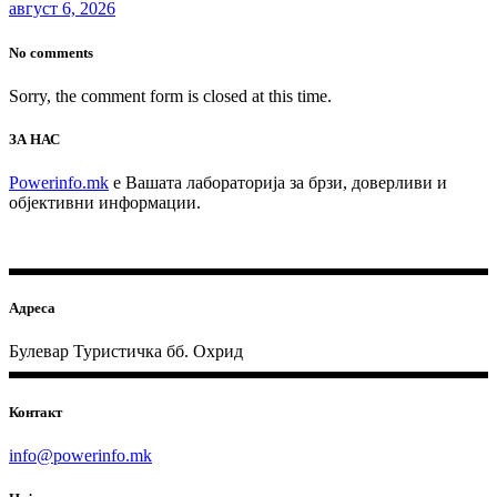
август 6, 2026
No comments
Sorry, the comment form is closed at this time.
ЗА НАС
Powerinfo.mk
e Вашата лабораторија за брзи, доверливи и
објективни информации.
Адреса
Булевар Туристичка бб. Охрид
Контакт
info@powerinfo.mk