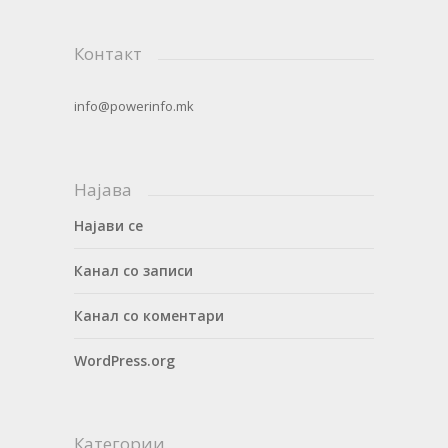
Контакт
info@powerinfo.mk
Најава
Најави се
Канал со записи
Канал со коментари
WordPress.org
Категории