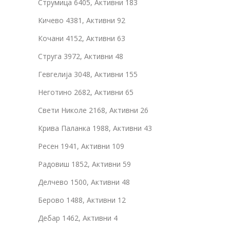
Струмица 6405, Активни 183
Кичево 4381, Активни 92
Кочани 4152, Активни 63
Струга 3972, Активни 48
Гевгелија 3048, Активни 155
Неготино 2682, Активни 65
Свети Николе 2168, Активни 26
Крива Паланка 1988, Активни 43
Ресен 1941, Активни 109
Радовиш 1852, Активни 59
Делчево 1500, Активни 48
Берово 1488, Активни 12
Дебар 1462, Активни 4