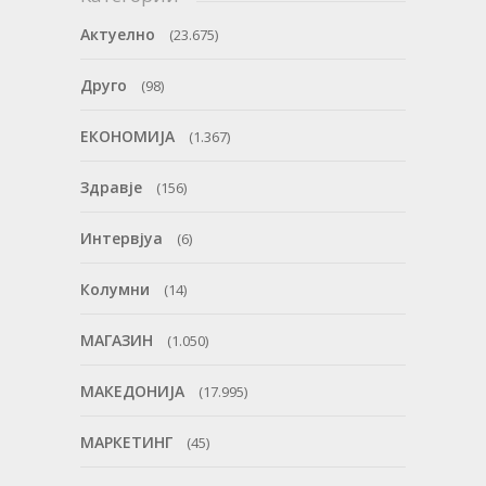
Актуелно
(23.675)
Друго
(98)
ЕКОНОМИЈА
(1.367)
Здравје
(156)
Интервјуа
(6)
Колумни
(14)
МАГАЗИН
(1.050)
МАКЕДОНИЈА
(17.995)
МАРКЕТИНГ
(45)