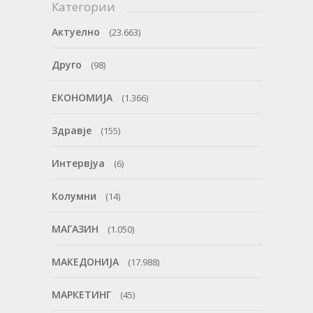
Категории
Актуелно
(23.663)
Друго
(98)
ЕКОНОМИЈА
(1.366)
Здравје
(155)
Интервјуа
(6)
Колумни
(14)
МАГАЗИН
(1.050)
МАКЕДОНИЈА
(17.988)
МАРКЕТИНГ
(45)