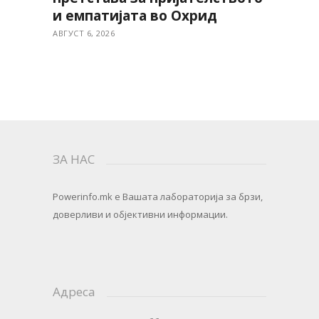
и емпатијата во Охрид
АВГУСТ 6, 2026
ЗА НАС
Powerinfo.mk
e Вашата лабораторија за брзи,
доверливи и објективни информации.
Адреса