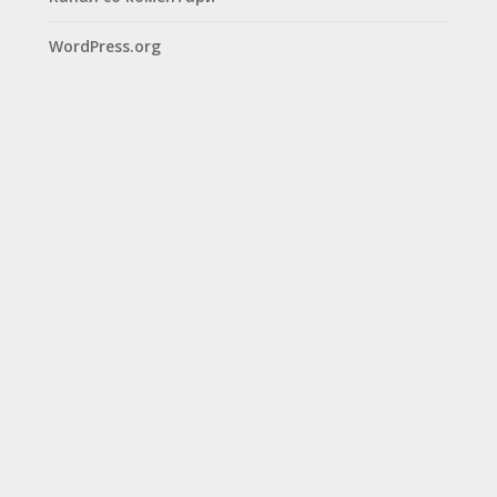
WordPress.org