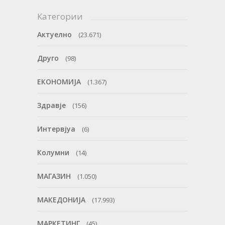
Категории
Актуелно
(23.671)
Друго
(98)
ЕКОНОМИЈА
(1.367)
Здравје
(156)
Интервјуа
(6)
Колумни
(14)
МАГАЗИН
(1.050)
МАКЕДОНИЈА
(17.993)
МАРКЕТИНГ
(45)